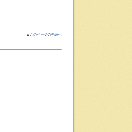
▲このページの先頭へ