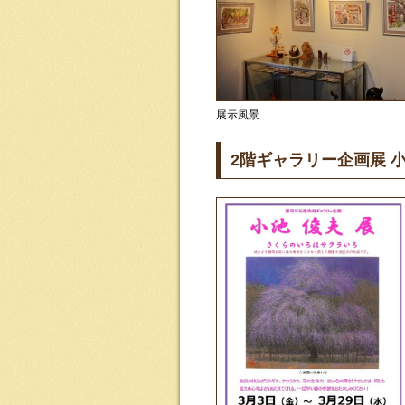
展示風景
2階ギャラリー企画展 