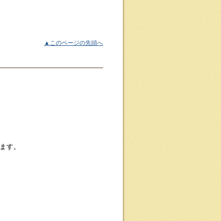
▲このページの先頭へ
ます。