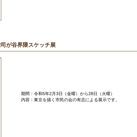
雑司が谷界隈スケッチ展
期間：令和5年2月3日（金曜）から28日（火曜）
内容：東京を描く市民の会の有志による展示です。