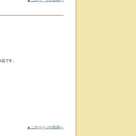
▲このページの先頭へ
作品です。 　　　
▲このページの先頭へ