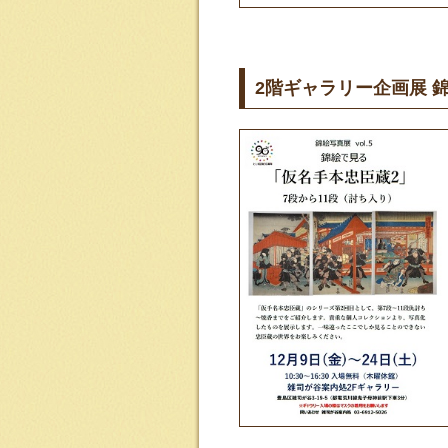
2階ギャラリー企画展 