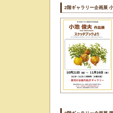
2階ギャラリー企画展 