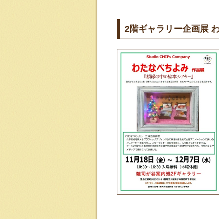
2階ギャラリー企画展 