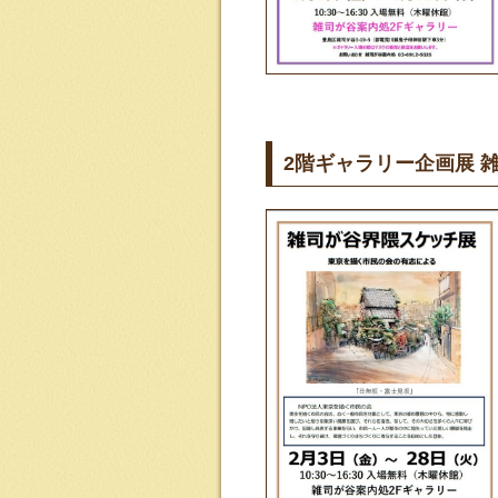
2階ギャラリー企画展 