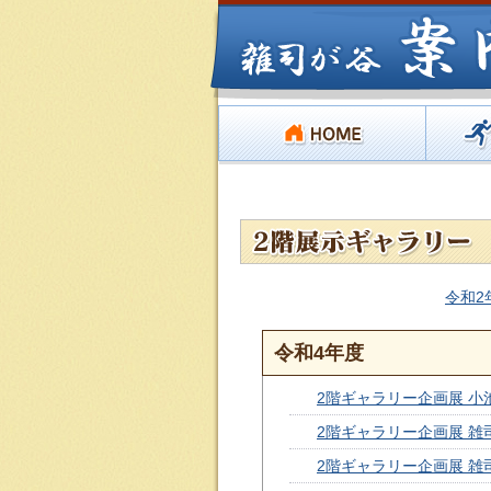
令和2
令和4年度
2階ギャラリー企画展 
2階ギャラリー企画展 
2階ギャラリー企画展 雑