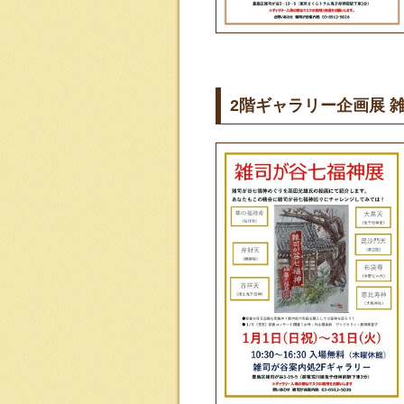
2階ギャラリー企画展 