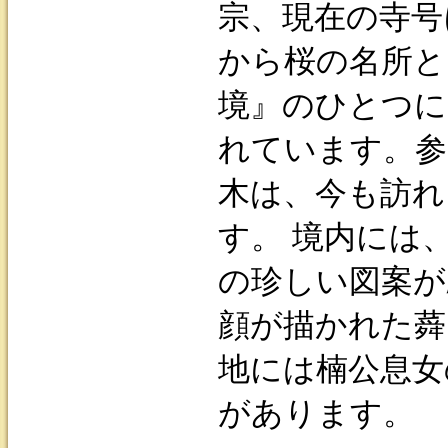
宗、現在の寺号
から桜の名所と
境』のひとつに「
れています。参
木は、今も訪れ
す。 境内には
の珍しい図案が
顔が描かれた蕣
地には楠公息女
があります。