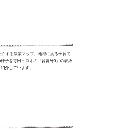
紹介する散策マップ。地域にある子育て
様子を寺田ヒロオの『背番号0』の表紙
を紹介しています。