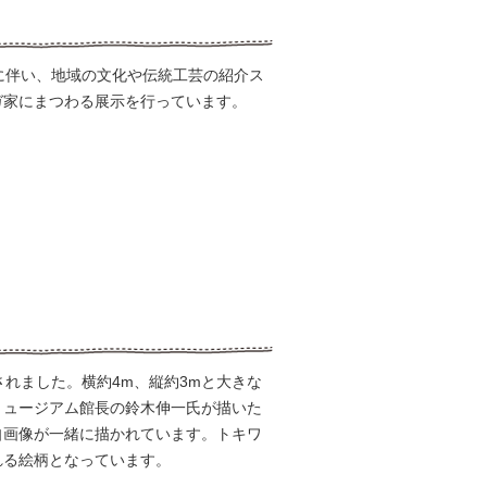
に伴い、地域の文化や伝統工芸の紹介ス
ガ家にまつわる展示を行っています。
れました。横約4m、縦約3mと大きな
ミュージアム館長の鈴木伸一氏が描いた
自画像が一緒に描かれています。トキワ
れる絵柄となっています。