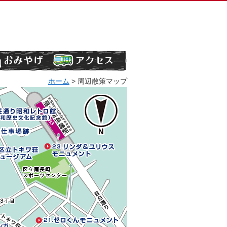
ホーム
> 周辺散策マップ