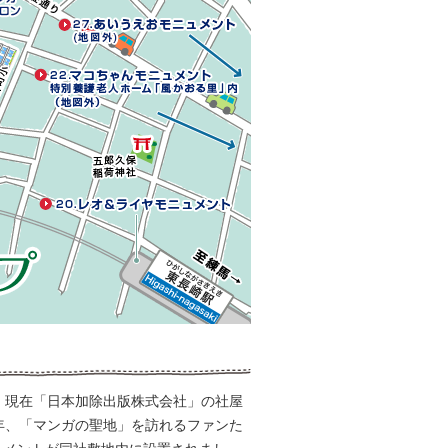
、現在「日本加除出版株式会社」の社屋
年、「マンガの聖地」を訪れるファンた