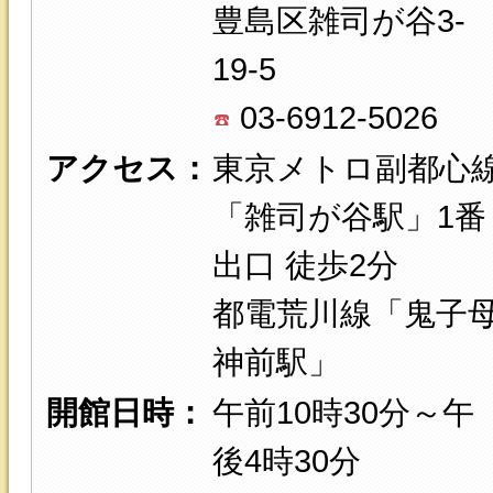
豊島区雑司が谷3-
19-5
03-6912-5026
アクセス：
東京メトロ副都心
「雑司が谷駅」1番
出口 徒歩2分
都電荒川線「鬼子
神前駅」
開館日時：
午前10時30分～午
後4時30分